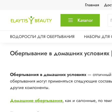
Главная
Дос
Каталог
ВОДОРОСЛИ ДЛЯ ОБЕРТЫВАНИЯ
НАБОРЫ ДЛЯ 
Обертывание в домашних условиях
Обертывания в домашних условиях
— отличный 
обертывания могут применяться следующие составы
другие компоненты.
Домашние обертывания
, как и салонные, по те