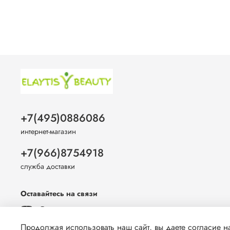
+7(495)0886086
интернет-магазин
+7(966)8754918
служба доставки
Оставайтесь на связи
Продолжая использовать наш сайт, вы даете согласие на