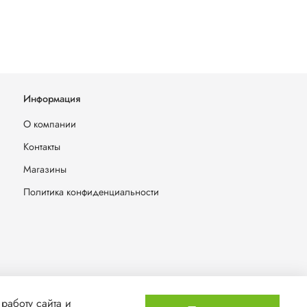
Информация
О компании
Контакты
Магазины
Политика конфиденциальности
работу сайта и