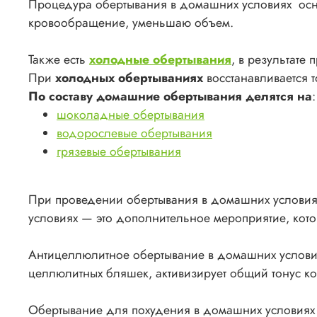
Процедура обертывания в домашних условиях осн
кровообращение, уменьшаю объем.
Также есть
холодные обертывания
, в результате
При
холодных обертываниях
восстанавливается т
По составу домашние обертывания делятся на
:
шоколадные обертывания
водорослевые обертывания
грязевые обертывания
При проведении обертывания в домашних условиях 
условиях — это дополнительное мероприятие, кото
Антицеллюлитное обертывание в домашних условиях
целлюлитных бляшек, активизирует общий тонус ко
Обертывание для похудения в домашних условиях 