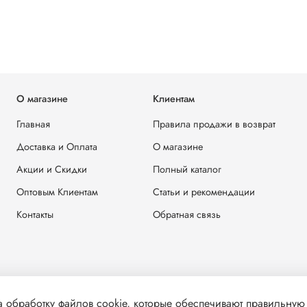
О магазине
Клиентам
Главная
Правила продажи в возврат
Доставка и Оплата
О магазине
Акции и Скидки
Полный каталог
Оптовым Клиентам
Статьи и рекомендации
Контакты
Обратная связь
 обработку файлов cookie, которые обеспечивают правильную 