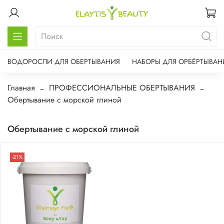
ВОДОРОСЛИ ДЛЯ ОБЕРТЫВАНИЯ
НАБОРЫ ДЛЯ ОРБЁРТЫВАН
Главная
ПРОФЕССИОНАЛЬНЫЕ ОБЕРТЫВАНИЯ
Обертывание с морской глиной
Обертывание с морской глиной
-21%