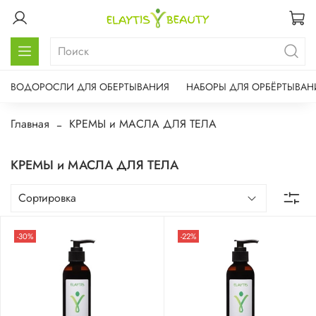
ВОДОРОСЛИ ДЛЯ ОБЕРТЫВАНИЯ
НАБОРЫ ДЛЯ ОРБЁРТЫВАН
Главная
КРЕМЫ и МАСЛА ДЛЯ ТЕЛА
КРЕМЫ и МАСЛА ДЛЯ ТЕЛА
-30%
-22%