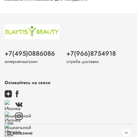
+7(495)0886086
+7(966)8754918
интернет-магазин
служба доставки
Оставайтесь на связи
О магазине