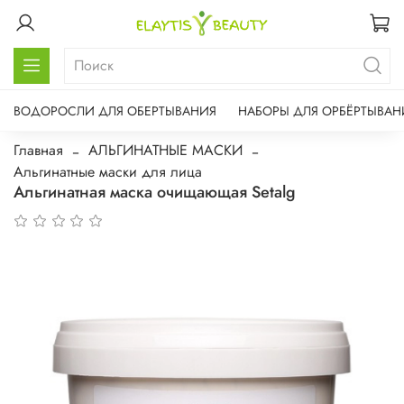
ВОДОРОСЛИ ДЛЯ ОБЕРТЫВАНИЯ
НАБОРЫ ДЛЯ ОРБЁРТЫВАН
Главная
АЛЬГИНАТНЫЕ МАСКИ
Альгинатные маски для лица
Альгинатная маска очищающая Setalg