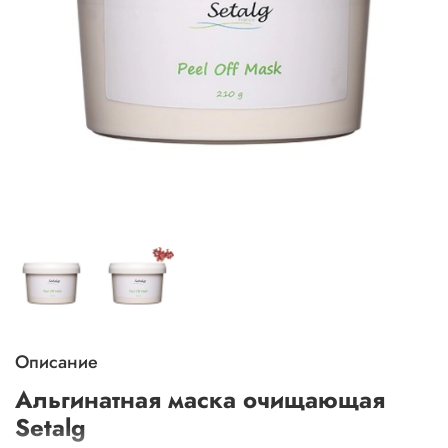
Описание
Альгинатная маска очищающая
Setalg