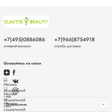
+7(495)0886086
+7(966)8754918
интернет-магазин
служба доставки
Оставайтесь на связи
О магазине