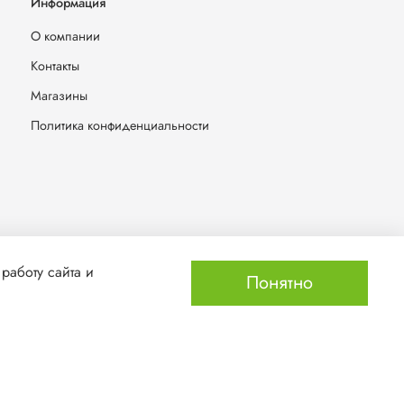
Информация
О компании
Контакты
Магазины
Политика конфиденциальности
работу сайта и
Понятно