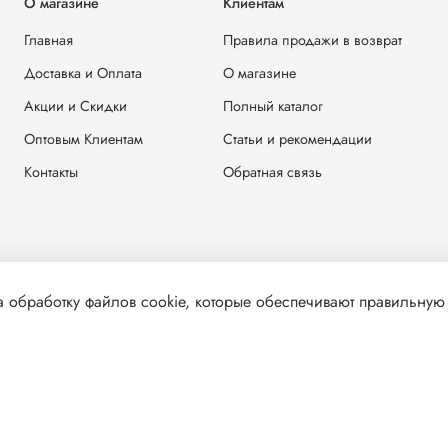
О магазине
Клиентам
Главная
Правила продажи в возврат
Доставка и Оплата
О магазине
Акции и Скидки
Полный каталог
Оптовым Клиентам
Статьи и рекомендации
Контакты
Обратная связь
 обработку файлов cookie, которые обеспечивают правильную 