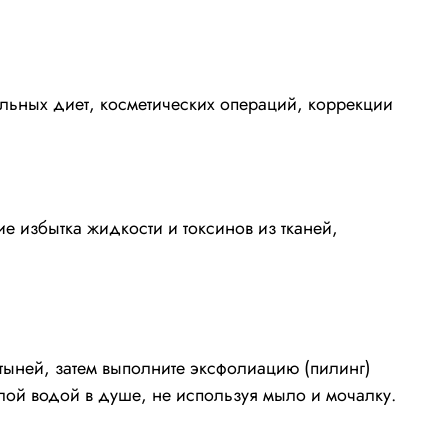
льных диет, косметических операций, коррекции
 избытка жидкости и токсинов из тканей,
стыней, затем выполните эксфолиацию (пилинг)
лой водой в душе, не используя мыло и мочалку.