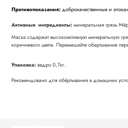
Противопоказания:
доброкачественные и злокач
Активные ингредиенты:
минеральная грязь Мёр
Маска содержит высокоактивную минеральную гряз
коричневого цвета. Перемешайте обертывание пер
Упаковка:
ведро 0,7кг.
Рекомендовано для обёртывания в домашних усло