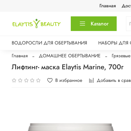
Главная
Дос
Каталог
ВОДОРОСЛИ ДЛЯ ОБЕРТЫВАНИЯ
НАБОРЫ ДЛЯ 
Главная
ДОМАШНЕЕ ОБЕРТЫВАНИЕ
Грязевые
Лифтинг- маска Elaytis Marine, 700г
В избранное
Добавить в сра