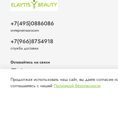
+7(495)0886086
интернет-магазин
+7(966)8754918
служба доставки
Оставайтесь на связи
Продолжая использовать наш сайт, вы даете согласие на
соглашаетесь с нашей
Политикой безопасности