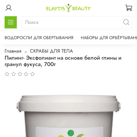
ВОДОРОСЛИ ДЛЯ ОБЕРТЫВАНИЯ
НАБОРЫ ДЛЯ ОРБЁРТЫВАН
Главная
СКРАБЫ ДЛЯ ТЕЛА
Пилинг- Эксфолиант на основе белой глины и
гранул фукуса, 700г