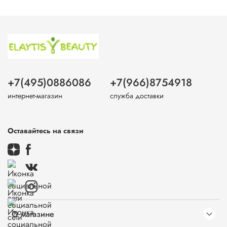
+7(495)0886086
+7(966)8754918
интернет-магазин
служба доставки
Оставайтесь на связи
О магазине